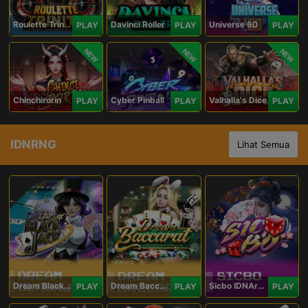
Roulette Trinity
Davinci Roller
Universe 6D
PLAY
PLAY
PLAY
NEW
NEW
NEW
Chinchirorin
Cyber Pinball
Valhalla's Dice
PLAY
PLAY
PLAY
IDNRNG
Lihat Semua
Dream Blackjack
Dream Baccarat
Sicbo IDNArcade
PLAY
PLAY
PLAY