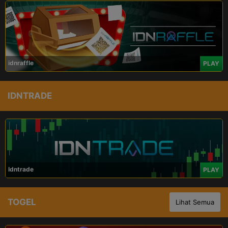
idnraffle
PLAY
IDNTRADE
Idntrade
PLAY
TOGEL
Lihat Semua