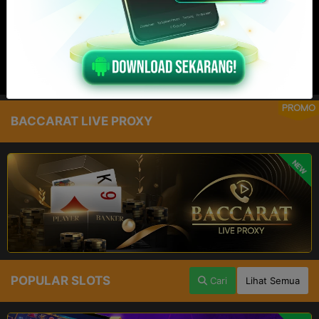
PROMO
BACCARAT LIVE PROXY
NEW
POPULAR SLOTS
Cari
Lihat Semua