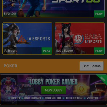
SportGG
PLAY
IA Esport
Saba Esport
PLAY
PLAY
POKER
Lihat Semua
NEW