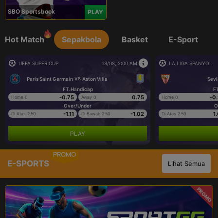
SBO Sportsbook
PLAY
Hot Match
Sepakbola
Basket
E-Sport
LA LIGA SPANYOL
16/08, 10:00 PM
LA LIGA SPANYOL
Sevilla
VS
Rayo Vallecano
RCD Espany
FT.Handicap
F
-0.25
0.25
-0
Home 0
Away 0
Home 0
Over/Under
O
1.07
-1.05
1
Di Atas 2.50
Di Bawah 2.50
Di Atas 2.25
PLAY
PROMO
E-SPORTS
Lihat Semua
PROMO