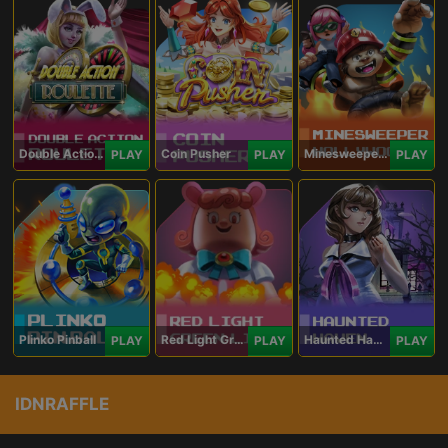
Double Action Roulette
Coin Pusher
Minesweeper Hollywood
PLAY
PLAY
PLAY
Plinko Pinball
Red Light Green Light
Haunted Haven
PLAY
PLAY
PLAY
IDNRAFFLE