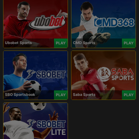
Ubobet Sports
CMD Sports
PLAY
PLAY
SBO Sportsbook
Saba Sports
PLAY
PLAY