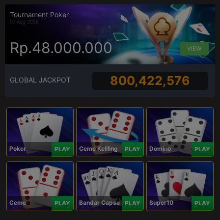
Tournament Poker
07 Aug 2026
Rp.48.000.000
VIEW
800,422,576
GLOBAL JACKPOT
Poker
Ceme Keliling
Domino
PLAY
PLAY
PLAY
Ceme
Bandar Capsa
Super10
PLAY
PLAY
PLAY