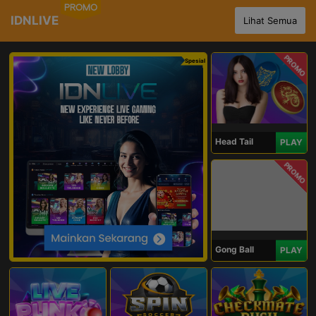
PROMO
IDNLIVE
Lihat Semua
PROMO
Spesial
Head Tail
PLAY
PROMO
Gong Ball
PLAY